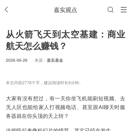
嘉实观点
从火箭飞天到太空基建：商业
航天怎么赚钱？
2026-06-26
来源：
嘉实基金
本文内容2778个字，建议阅读时长6分钟。
大家有没有想过，有一天你坐飞机能刷短视频、去
无人区也能给家人打视频电话、甚至跟AI聊天时服
务器就在你头顶的天上转？
这些听起来像科幻片的情节，其实已经在发生。