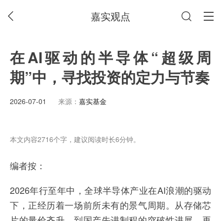
嘉实观点
在AI驱动的半导体“超级周
期”中，寻找投资的定力与节奏
2026-07-01
来源：
嘉实基金
本文内容2716个字，建议阅读时长6分钟。
编者按：
2026年行至年中，全球半导体产业在AI浪潮的驱动
下，正经历着一场前所未有的景气周期。从存储芯
片的量价齐升，到国产先进制程的突破性进展，再