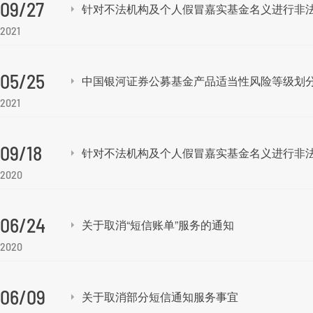
09/27
针对不法机构及个人假冒嘉实基金名义进行非
2021
05/25
中国银河证券公募基金产品适当性风险等级划
2021
09/18
针对不法机构及个人假冒嘉实基金名义进行非
2020
06/24
关于取消“短信账单”服务的通知
2020
06/09
关于取消部分短信通知服务事宜