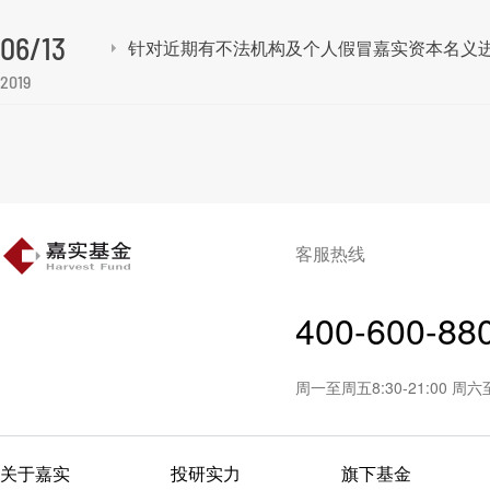
06/13
针对近期有不法机构及个人假冒嘉实资本名义
2019
客服热线
400-600-88
周一至周五8:30-21:00 周
关于嘉实
投研实力
旗下基金