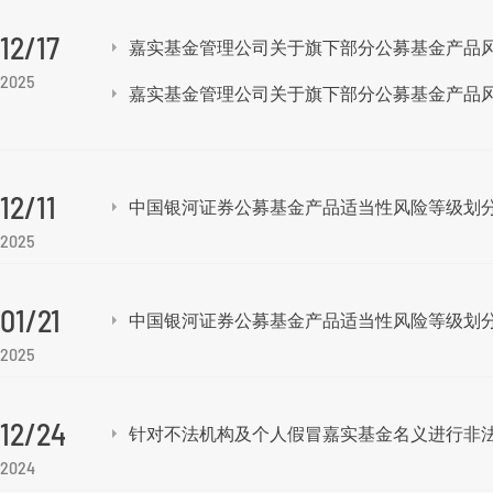
12/17
嘉实基金管理公司关于旗下部分公募基金产品
2025
嘉实基金管理公司关于旗下部分公募基金产品
12/11
中国银河证券公募基金产品适当性风险等级划分方法
2025
01/21
中国银河证券公募基金产品适当性风险等级划分方
2025
12/24
针对不法机构及个人假冒嘉实基金名义进行非
2024