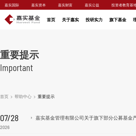
嘉实国际
嘉实资本
嘉实财富
嘉实公益
投资者教育基
首页
关于嘉实
投研实力
旗下基金
重要提示
Important
首页
>
帮助中心
>
重要提示
07/28
嘉实基金管理有限公司关于旗下部分公募基金
2026