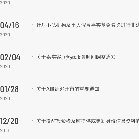
2020
04/16
针对不法机构及个人假冒嘉实基金名义进行非
2020
02/04
关于嘉实客服热线服务时间调整通知
2020
01/28
关于A股延迟开市的重要通知
2020
12/20
关于提醒投资者及时提供或更新身份信息资料
2019