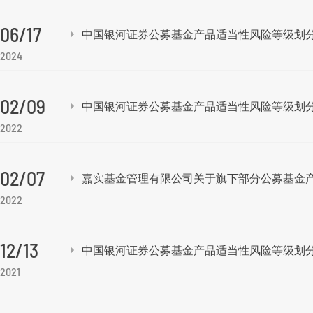
06/17
中国银河证券公募基金产品适当性风险等级划分方
2024
02/09
中国银河证券公募基金产品适当性风险等级划
2022
02/07
嘉实基金管理有限公司关于旗下部分公募基金
2022
12/13
中国银河证券公募基金产品适当性风险等级划
2021