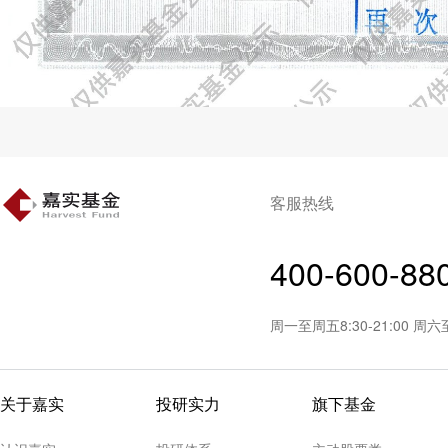
客服热线
400-600-88
周一至周五8:30-21:00 周
关于嘉实
投研实力
旗下基金