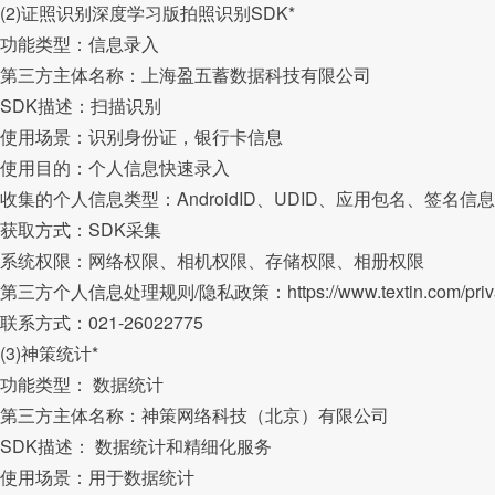
(2)证照识别深度学习版拍照识别SDK*
功能类型：信息录入
第三方主体名称：上海盈五蓄数据科技有限公司
SDK描述：扫描识别
使用场景：识别身份证，银行卡信息
使用目的：个人信息快速录入
收集的个人信息类型：AndroidID、UDID、应用包名、签名信息
获取方式：SDK采集
系统权限：网络权限、相机权限、存储权限、相册权限
第三方个人信息处理规则/隐私政策：https://www.textin.com/priv
联系方式：021-26022775
(3)神策统计*
功能类型： 数据统计
第三方主体名称：神策网络科技（北京）有限公司
SDK描述： 数据统计和精细化服务
使用场景：用于数据统计