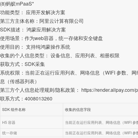
(8)蚂蚁mPaaS*
功能类型： 应用开发解决方案
第三方主体名称：阿里云计算有限公司
SDK描述： 鸿蒙应用解决方案
使用场景：作为web容器，统一存储和安全键盘
使用目的： 支持纯鸿蒙操作系统
收集的个人信息类型： 设备信息、应用列表、相册权限
获取方式：SDK采集
系统权限：当前正在运行应用列表、网络信息（WIFI 参数、网络
息（传感器列表）
第三方个人信息处理规则/隐私政策： https://render.alipay.com/p/c/1
联系方式：4008013260
SDK 组件名称
收集的信息字段
H5 容器
当前正在运行应用列表、网络信息（WIFI 
统一存储
当前正在运行应用列表、网络信息（WIFI 