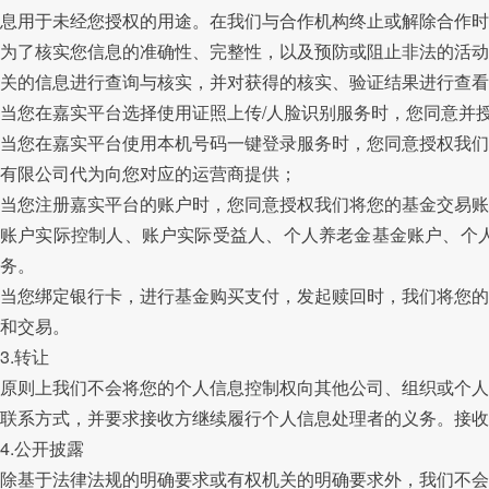
息用于未经您授权的用途。在我们与合作机构终止或解除合作时
为了核实您信息的准确性、完整性，以及预防或阻止非法的活动
关的信息进行查询与核实，并对获得的核实、验证结果进行查看
当您在嘉实平台选择使用证照上传/人脸识别服务时，您同意并
当您在嘉实平台使用本机号码一键登录服务时，您同意授权我们
有限公司代为向您对应的运营商提供；
当您注册嘉实平台的账户时，您同意授权我们将您的基金交易账
账户实际控制人、账户实际受益人、个人养老金基金账户、个
务。
当您绑定银行卡，进行基金购买支付，发起赎回时，我们将您的
和交易。
3.转让
原则上我们不会将您的个人信息控制权向其他公司、组织或个人
联系方式，并要求接收方继续履行个人信息处理者的义务。接收
4.公开披露
除基于法律法规的明确要求或有权机关的明确要求外，我们不会