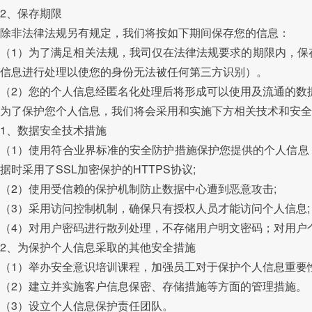
2、保存期限
除非法律法规另有规定，我们将按如下期间保存您的信息：
（1）为了满足相关法规，我司仅在法律法规要求的期限内，保
信息进行处理以使您的身份无法被任何第三方识别）。
（2）您的个人信息经匿名化处理后将形成可以使用及流通的数
为了保护您个人信息，我们将会采用和实施下方相关技术和安全
1、数据安全技术措施
（1）使用符合业界标准的安全防护措施保护您提供的个人信息
据时采用了SSL加密保护的HTTPS协议;
（2）使用受信赖的保护机制防止数据中心遭到恶意攻击;
（3）采用访问控制机制，确保只有授权人员才能访问个人信息;
（4）对用户密码进行散列处理，不存储用户明文密码；对用户
2、为保护个人信息采取的其他安全措施
（1）举办安全意识培训课程，加强员工对于保护个人信息重要
（2）建立并实施客户信息保密、存储措施等方面的管理措施。
（3）设立个人信息保护责任团队。