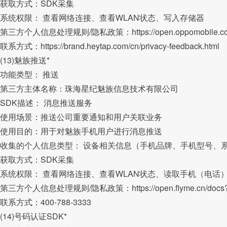
获取方式：SDK采集
系统权限： 查看网络连接、查看WLAN状态、写入存储器
第三方个人信息处理规则/隐私政策：https://open.oppomobile.com/ne
联系方式：https://brand.heytap.com/cn/privacy-feedback.html
(13)魅族推送*
功能类型： 推送
第三方主体名称：珠海星纪魅族信息技术有限公司
SDK描述： 消息推送服务
使用场景：推送公司重要通知和用户关联业务
使用目的：用于对魅族手机用户进行消息推送
收集的个人信息类型： 设备相关信息（手机品牌、手机型号、系
获取方式：SDK采集
系统权限： 查看网络连接、查看WLAN状态、读取手机（电话
第三方个人信息处理规则/隐私政策：https://open.flyme.cn/docs?
联系方式：400-788-3333
(14)号码认证SDK*