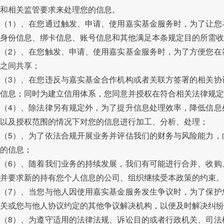
和相关监管要求来处理您的信息。
（1）、在您通过触发、申请、使用嘉实基金服务时，为了让您
身份信息、绑卡信息、账号信息和其他满足本条规定目的所需收
（2）、在您触发、申请、使用嘉实基金服务时，为了方便您在
之间共享；
（3）、在您违反与嘉实基金合作机构或者关联方签署的相关协
信息；同时为建立信用体系，您同意并授权在符合相关法律规定
（4）、除法律另有规定外，为了提升信息处理效率，降低信息
以及授权范围的情况下对您的信息进行加工、分析、处理；
（5）、为了依法合规开展业务并评估我们的财务与风险能力，
的信息；
（6）、随着我们业务的持续发展，我们有可能进行合并、收购
并要求新的持有您个人信息的公司、组织继续受本政策的约束。
（7）、当您与他人因使用嘉实基金服务发生争议时，为了保护
关或您与他人协议约定的其他争议解决机构，以便及时解决纠纷
（8）、为遵守适用的法律法规、诉讼目的或者行政机关、司法