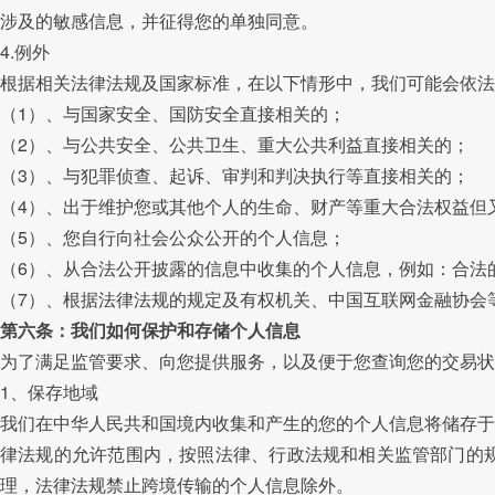
涉及的敏感信息，并征得您的单独同意。
4.例外
根据相关法律法规及国家标准，在以下情形中，我们可能会依法
（1）、与国家安全、国防安全直接相关的；
（2）、与公共安全、公共卫生、重大公共利益直接相关的；
（3）、与犯罪侦查、起诉、审判和判决执行等直接相关的；
（4）、出于维护您或其他个人的生命、财产等重大合法权益但
（5）、您自行向社会公众公开的个人信息；
（6）、从合法公开披露的信息中收集的个人信息，例如：合法
（7）、根据法律法规的规定及有权机关、中国互联网金融协会
第六条：我们如何保护和存储个人信息
为了满足监管要求、向您提供服务，以及便于您查询您的交易状
1、保存地域
我们在中华人民共和国境内收集和产生的您的个人信息将储存于
律法规的允许范围内，按照法律、行政法规和相关监管部门的
理，法律法规禁止跨境传输的个人信息除外。