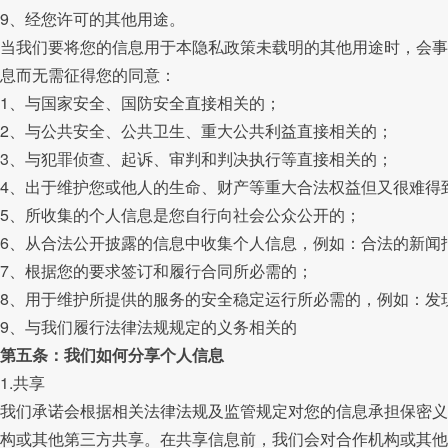
9、经您许可的其他用途。
当我们要将您的信息用于本隐私政策未载明的其他用途时，会事
息而无需征得您的同意：
1、与国家安全、国防安全直接相关的；
2、与公共安全、公共卫生、重大公共利益直接相关的；
3、与犯罪侦查、起诉、审判和判决执行等直接相关的；
4、出于维护您或他人的生命、财产等重大合法权益但又很难得
5、所收集的个人信息是您自行向社会公众公开的；
6、从合法公开披露的信息中收集个人信息，例如：合法的新闻
7、根据您的要求签订和履行合同所必需的；
8、用于维护所提供的服务的安全稳定运行所必需的，例如：发
9、与我们履行法律法规规定的义务相关的
第五条：我们如何分享个人信息
1.共享
我们承诺会根据相关法律法规及监管规定对您的信息承担保密义
构或其他第三方共享。在共享信息前，我们会对合作机构或其他