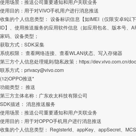
使用场景：推送公司重要通知和用户关联业务
使用目的：用于对VIVO手机用户进行消息推送
收集的个人信息类型： 设备标识信息【如IMEI（仅限安卓9以下）、Emm
ID】、使用推送服务的应用软件信息（如应用包名、版本号、A
家码、设备类型；
获取方式：SDK采集
系统权限： 查看网络连接、查看WLAN状态、写入存储器
第三方个人信息处理规则/隐私政策：https://dev.vivo.com.cn/docum
联系方式：privacy@vivo.com
(12)OPPO推送*
功能类型： 推送
第三方主体名称：广东欢太科技有限公司
SDK描述： 消息推送服务
使用场景：推送公司重要通知和用户关联业务
使用目的：用于对OPPO手机用户进行消息推送
收集的个人信息类型： RegisterId、appKey、appSecr