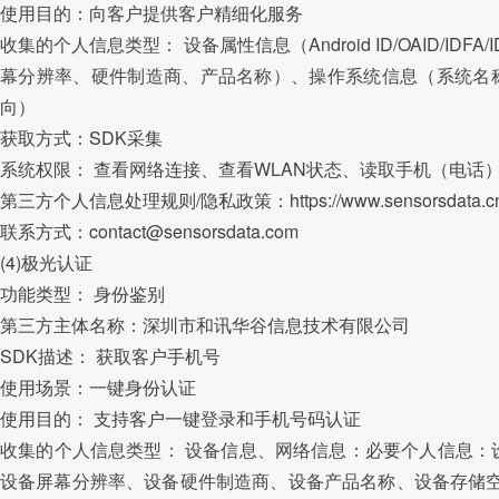
使用目的：向客户提供客户精细化服务
收集的个人信息类型： 设备属性信息（Android ID/OAID/I
幕分辨率、硬件制造商、产品名称）、操作系统信息（系统名称、
向）
获取方式：SDK采集
系统权限： 查看网络连接、查看WLAN状态、读取手机（电话
第三方个人信息处理规则/隐私政策：https://www.sensorsdata.cn/mark
联系方式：contact@sensorsdata.com
(4)极光认证
功能类型： 身份鉴别
第三方主体名称：深圳市和讯华谷信息技术有限公司
SDK描述： 获取客户手机号
使用场景：一键身份认证
使用目的： 支持客户一键登录和手机号码认证
收集的个人信息类型： 设备信息、网络信息：必要个人信息：设备标识符（
设备屏幕分辨率、设备硬件制造商、设备产品名称、设备存储空