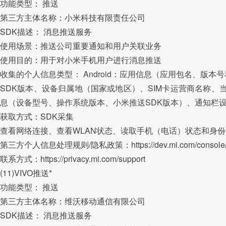
功能类型： 推送
第三方主体名称：小米科技有限责任公司
SDK描述： 消息推送服务
使用场景：推送公司重要通知和用户关联业务
使用目的：用于对小米手机用户进行消息推送
收集的个人信息类型： Android：应用信息（应用包名、
SDK版本、设备归属地（国家或地区）、SIM卡运营商名称、当
息（设备型号、操作系统版本、小米推送SDK版本）、通知栏
获取方式：SDK采集
查看网络连接、查看WLAN状态、读取手机（电话）状态和身
第三方个人信息处理规则/隐私政策：https://dev.mi.com/console/doc
联系方式：https://privacy.mi.com/support
(11)VIVO推送*
功能类型： 推送
第三方主体名称：维沃移动通信有限公司
SDK描述： 消息推送服务