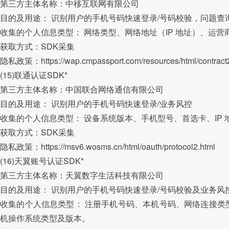
第三方主体名称：中移互联网有限公司
目的及用途： 识别⽤户的⼿机号码快速登录/号码校验，问题查
收集的个人信息类型： 网络类型、网络地址（IP 地址）、运营
获取方式：SDK采集
隐私政策：https://wap.cmpassport.com/resources/html/contract2
(15)联通认证SDK*
第三方主体名称：中国联合网络通信有限公司
目的及用途： 识别⽤户的⼿机号码快速登录/业务风控
收集的个人信息类型： 设备系统版本、手机型号、首选卡、IP 
获取方式：SDK采集
隐私政策：https://msv6.wosms.cn/html/oauth/protocol2.html
(16)天翼账号认证SDK*
第三方主体名称：天翼数字生活科技有限公司
目的及用途： 识别⽤户的⼿机号码快速登录/号码校验及业务风
收集的个人信息类型： 注册手机号码、本机号码、网络连接类
机操作系统类型及版本。