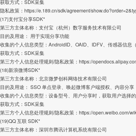
获取方式：SDK采集
隐私政策：https://e.189.cn/sdk/agreement/show.do?order=2&t
(17)支付宝分享SDK*
第三方主体名称：支付宝（杭州）数字服务技术有限公司
目的及用途： 用于实现分享功能
收集的个人信息类型：AndroidID、OAID、IDFV、传感
获取方式：SDK采集
第三方个人信息处理规则/隐私政策：https://opendocs.alipay.com/o
(18)新浪微博SDK*
第三方主体名称：北京微梦创科网络技术有限公司
目的及用途： SSO 单点登录、唤起微博客户端授权、内容分享
收集的个人信息类型：设备型号、用户分享时，获取用户选择的
获取方式：SDK采集
第三方个人信息处理规则/隐私政策：https://open.weibo.com/wiki/inde
(19)QQ 互联 SDK*
第三方主体名称：深圳市腾讯计算机系统有限公司