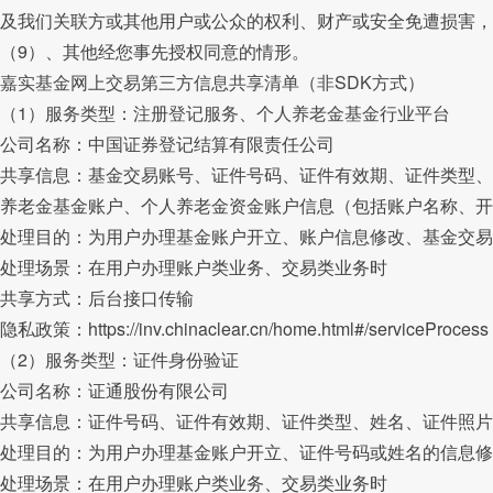
及我们关联方或其他用户或公众的权利、财产或安全免遭损害，
（9）、其他经您事先授权同意的情形。
嘉实基金网上交易第三方信息共享清单（非SDK方式）
（1）服务类型：注册登记服务、个人养老金基金行业平台
公司名称：中国证券登记结算有限责任公司
共享信息：基金交易账号、证件号码、证件有效期、证件类型、
养老金基金账户、个人养老金资金账户信息（包括账户名称、开
处理目的：为用户办理基金账户开立、账户信息修改、基金交易
处理场景：在用户办理账户类业务、交易类业务时
共享方式：后台接口传输
隐私政策：https://inv.chinaclear.cn/home.html#/serviceProcess
（2）服务类型：证件身份验证
公司名称：证通股份有限公司
共享信息：证件号码、证件有效期、证件类型、姓名、证件照片
处理目的：为用户办理基金账户开立、证件号码或姓名的信息修
处理场景：在用户办理账户类业务、交易类业务时