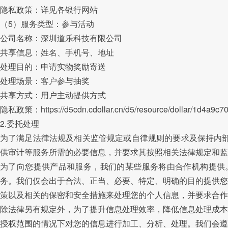
隐私政策：详见各银行网站
（5）服务类型：参与活动
公司名称：深圳道乐科技有限公司
共享信息：姓名、手机号、地址
处理目的：申请实物奖励寄送
处理场景：客户参与抽奖
共享方式：用户主动提供方式
隐私政策：https://d5cdn.cdollar.cn/d5/resource/dollar/1d4a9c7
2.委托处理
为了满足法律法规及相关监管规定或自律规则的要求及保持内
供审计等服务所需的必要信息，并要求其按照相关法律规定和监
为了向您提供产品和服务，我们的某些服务将由合作机构提供
务。
我们仅会出于合法、正当、必要、特定、明确的目的提供您
策以及相关的保密和安全措施来处理您的个人信息，并要求合作
除法律另有规定外，为了提升信息处理效率，降低信息处理成本
授权范围的情况下对您的信息进行加工、分析、处理。我们会遵