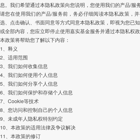
息。我们希望通过本隐私政策向您说明，您使用我们的产品/服
请您在使用我们的产品/服务前，务必仔细阅读本隐私政策，
选、点击确认、书面同意等方式同意本隐私政策，即视为您已知
或全部内容，您应立即停止使用嘉实基金服务并通过本隐私权政
本政策将帮助您了解以下内容：
1、释义
2、适用范围
3、我们如何收集信息
4、我们如何使用个人信息
5、我们如何分享个人信息
6、我们如何保护和存储个人信息
7、Cookie等技术
8、您访问和控制自己的个人信息
9、未成年人隐私权特别约定
10、本政策的适用法律及争议解决
11、本政策的修订