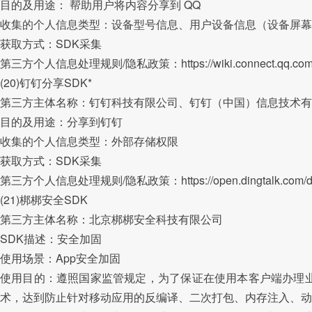
目的及用途： 帮助用户将内容分享到 QQ
收集的个人信息类型：设备型号信息、用户设备信息（设备屏幕密
获取方式：SDK采集
第三方个人信息处理规则/隐私政策：https://wiki.connect.qq.
(20)钉钉分享SDK*
第三方主体名称：钉钉科技有限公司、钉钉（中国）信息技术有
目的及用途：分享到钉钉
收集的个人信息类型：外部存储权限
获取方式：SDK采集
第三方个人信息处理规则/隐私政策：https://open.dingtalk.com/document
(21)梆梆安全SDK
第三方主体名称：北京梆梆安全科技有限公司
SDK描述：安全加固
使用场景：App安全加固
使用目的：遵照国家监管规定，为了保证在使用本客户端办理业
术，达到防止针对移动应用的反编译、二次打包、内存注入、动