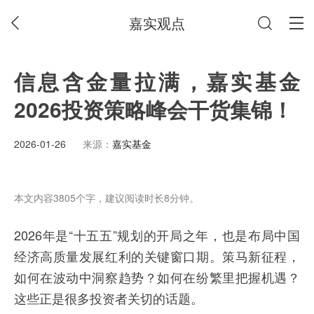
嘉实观点
信息含金量拉满，嘉实基金
2026投资策略峰会干货集锦！
2026-01-26
来源：
嘉实基金
本文内容3805个字，建议阅读时长8分钟。
2026年是“十五五”规划的开局之年，也是布局中国
经济高质量发展红利的关键窗口期。策马新征程，
如何在波动中洞察趋势？如何在纷繁里把握机遇？
这些正是很多投资者关切的话题。