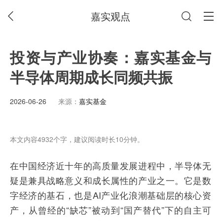
嘉实观点
投资与产业协奏：嘉实基金与
半导体周期成长同频共振
2026-06-26
来源：
嘉实基金
本文内容4932个字，建议阅读时长10分钟。
在中国经济近十年的高质量发展进程中，半导体无
疑是兼具战略意义和成长属性的产业之一。它是数
字经济的基石，也是AI产业化浪潮基础层的核心资
产，从曾经的“缺芯”被动到“国产替代”下的自主可