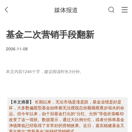
媒体报道
基金二次营销手段翻新
2006-11-08
本文内容1246个字，建议阅读时长3分钟。
【本文摘要】
长期以来，无论市场是涨是跌，基金业绩是好是
坏，大多数偏股型基金始终都无法摆脱总份额规模逐步缩水的命
运。但今年以来，由个别基金打出的“分红、分拆”等低价策略却
改变了这一现状。数据显示，通过大比例分红，或者分拆将基金
净值降低已经取得了非常好的营销效果。近日，嘉实稳健基金又
再次推出“类新基金”的持续营销模式。