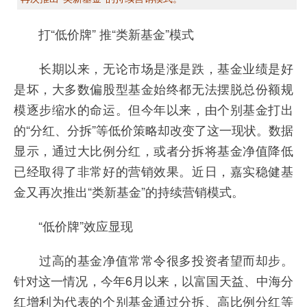
打“低价牌” 推“类新基金”模式
长期以来，无论市场是涨是跌，基金业绩是好
是坏，大多数偏股型基金始终都无法摆脱总份额规
模逐步缩水的命运。但今年以来，由个别基金打出
的“分红、分拆”等低价策略却改变了这一现状。数据
显示，通过大比例分红，或者分拆将基金净值降低
已经取得了非常好的营销效果。近日，嘉实稳健基
金又再次推出“类新基金”的持续营销模式。
“低价牌”效应显现
过高的基金净值常常令很多投资者望而却步。
针对这一情况，今年6月以来，以富国天益、中海分
红增利为代表的个别基金通过分拆、高比例分红等