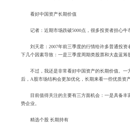
看好中国资产长期价值
记者：近期市场跌破5000点，很多投资者担心牛
刘天君：2007年前三季度的行情给许多普通投资
下几个因素导致：一是三季度周期类股票和大盘蓝筹
不过，我还是非常看好中国资产的长期价值。一方
后，A股市场结构会更加优化，长期来看一些优质资产
目前值得关注的主要有三方面机会：一是具备丰富
势企业。
精选个股 长期持有