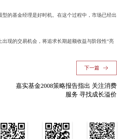
选股型的基金经理是好时机。在这个过程中，市场已经出
出现的交易机会，将追求长期超额收益与阶段性“亮
下一篇
嘉实基金2008策略报告指出 关注消费
服务 寻找成长溢价