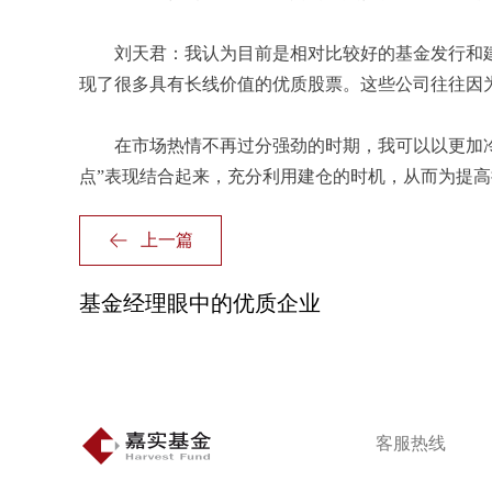
刘天君：我认为目前是相对比较好的基金发行和建仓时
现了很多具有长线价值的优质股票。这些公司往往因
在市场热情不再过分强劲的时期，我可以以更加冷静
点”表现结合起来，充分利用建仓的时机，从而为提
上一篇
基金经理眼中的优质企业
客服热线