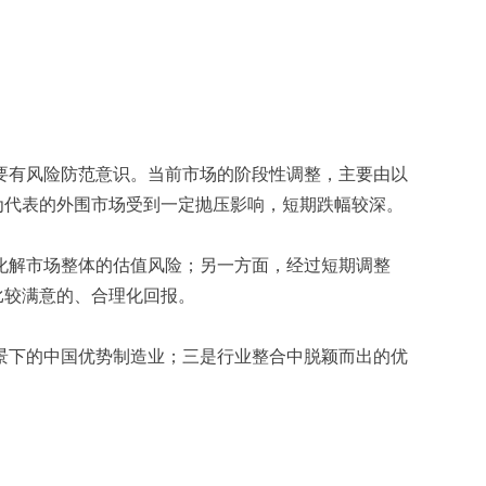
要有风险防范意识。当前市场的阶段性调整，主要由以
为代表的外围市场受到一定抛压影响，短期跌幅较深。
解市场整体的估值风险；另一方面，经过短期调整
比较满意的、合理化回报。
下的中国优势制造业；三是行业整合中脱颖而出的优