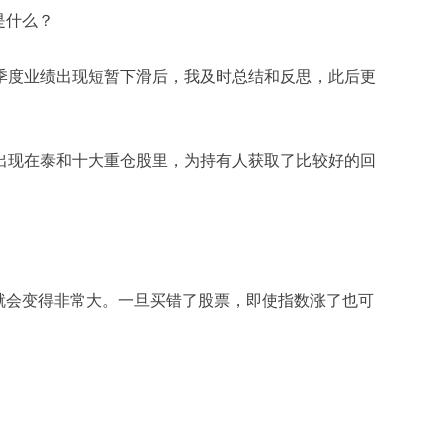
是什么？
度业绩出现短暂下滑后，我及时总结和反思，此后更
现在泰和十大重仓股里，为持有人获取了比较好的回
就会变得非常大。一旦买错了股票，即使指数涨了也可