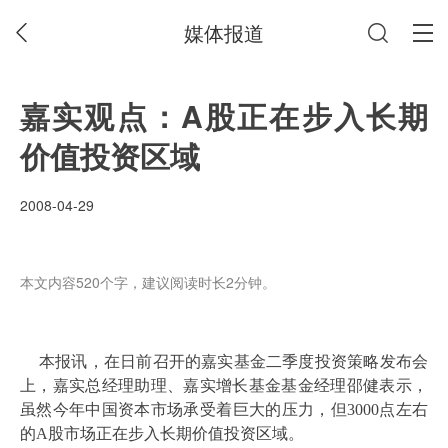
媒体报道
嘉实观点：A股正在步入长期
价值投资区域
2008-04-29
本文内容520个字，建议阅读时长2分钟。
本报讯，在日前召开的嘉实基金二季度投资策略发布会
上，嘉实总经理助理、嘉实增长基金基金经理邵健表示，
虽然今年中国资本市场承受着巨大的压力，但
3000
点左右
的
A
股市场正在步入长期价值投资区域。