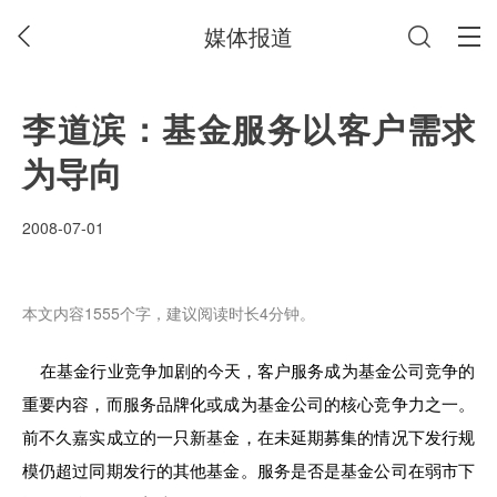
媒体报道
李道滨：基金服务以客户需求
为导向
2008-07-01
本文内容1555个字，建议阅读时长4分钟。
在基金行业竞争加剧的今天，客户服务成为基金公司竞争的
重要内容，而服务品牌化或成为基金公司的核心竞争力之一。
前不久嘉实成立的一只新基金，在未延期募集的情况下发行规
模仍超过同期发行的其他基金。服务是否是基金公司在弱市下