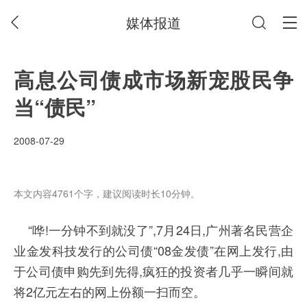
媒体报道
高息公司债成市场新宠股民争
当“债民”
2008-07-29
本文内容4761个字，建议阅读时长10分钟。
“哗!一分钟不到就没了”,7月24日,广州著名民营企
业金发科技发行的公司债“08金发债”在网上发行,由
于公司债申购先到先得,疯狂的投资者几乎一瞬间就
将2亿元左右的网上份额一扫而空。