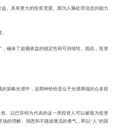
收益。具有更大的投资宽度。因为人脑处理信息的能力
性。
”，确保了超额收益的稳定性和可持续性。因此，投资
成的策略光谱中，这两种恰恰是位于光谱两端的众多投
资。以巴菲特为代表的这一类投资人可以被视为投资
场的理解、洞悉和不随波逐流的勇气，即以“人”的因