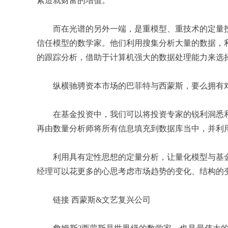
素造就财富的增值。
而在光谱的另外一端，是重模型、重技术的定量投
信任模型的数学家。他们利用搜集分析大量的数据，
的跟踪分析，借助于计算机强大的数据处理能力来选
纵横驰骋资本市场的巴菲特与西蒙斯，要么拥有对
在基金投资中，我们可以将投资专家的锐利洞悉和
再由数量分析师将所有信息填充到数据库当中，并利
利用具有定性思想的定量分析，让量化模型与基金
经理可以花更多的心思考虑市场趋势的变化、结构的
链接 西蒙斯&文艺复兴公司