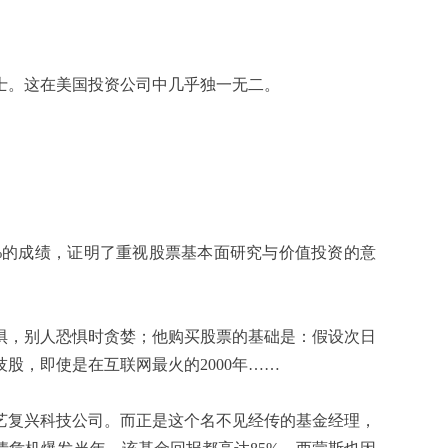
。这在美国投资公司中几乎独一无二。
%的成绩，证明了重视股票基本面研究与价值投资的意
，别人恐惧时贪婪；他购买股票的基础是：假设次日
股，即使是在互联网最火的2000年……
复兴科技公司。而正是这个名不见经传的基金经理，