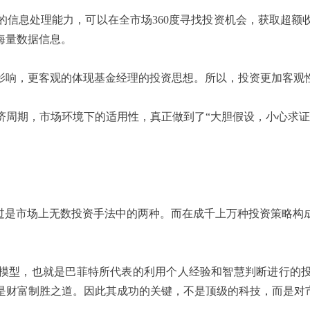
息处理能力，可以在全市场360度寻找投资机会，获取超额
海量数据信息。
响，更客观的体现基金经理的投资思想。所以，投资更加客观
期，市场环境下的适用性，真正做到了“大胆假设，小心求证
是市场上无数投资手法中的两种。而在成千上万种投资策略构
型，也就是巴菲特所代表的利用个人经验和智慧判断进行的投
是财富制胜之道。因此其成功的关键，不是顶级的科技，而是对市