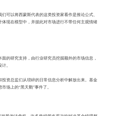
们可以将西蒙斯代表的这类投资家看作是推论公式、
计体现在模型中，并据此对市场进行不带任何主观情绪
面的研究支持，由行业研究员挖掘额外的市场信息，
设计。
投资总监们从琐碎的日常信息分析中解放出来。基金
市场上的“黑天鹅”事件了。