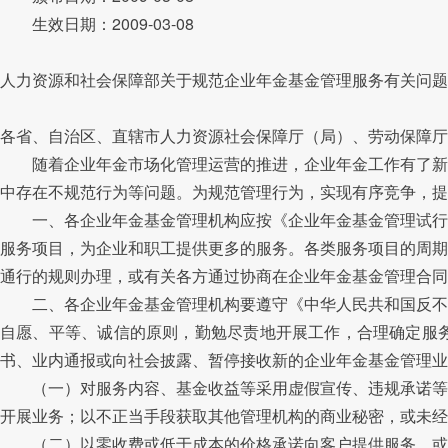
生效日期：2009-03-08
人力资源和社会保障部关于规范企业年金基金管理服务有关问题
各省、自治区、直辖市人力资源社会保障厅（局）、劳动保障厅
随着企业年金市场化管理运营的推进，企业年金工作有了新的
中存在不规范行为等问题。为规范管理行为，实现有序竞争，提
一、各企业年金基金管理机构应按《企业年金基金管理试行办
服务项目，为企业和职工提供更多的服务。各类服务项目的周期
通行的规则办理，或有关各方通过协商在企业年金基金管理合同
二、各企业年金基金管理机构要遵守《中华人民共和国反不正
自愿、平等、诚信的原则，勤勉尽责地开展工作，合理确定服
书、业内通报或向社会披露、暂停接收新的企业年金基金管理业
（一）对服务内容、基金收益等采用虚假宣传、违规承诺等手
开展业务；以不正当手段获取其他管理机构的商业秘密，或未经
（二）以零收费或低于成本的价格承诺向客户提供服务，或以