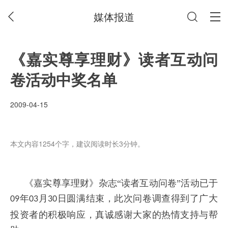
媒体报道
《嘉实尊享理财》读者互动问
卷活动中奖名单
2009-04-15
本文内容1254个字，建议阅读时长3分钟。
《嘉实尊享理财》杂志“读者互动问卷”活动已于
年
月
日圆满结束，此次问卷调查得到了广大
09
03
30
投资者的积极响应，真诚感谢大家的热情支持与帮