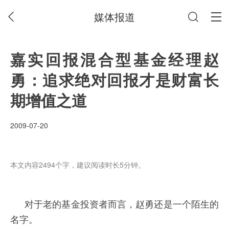
媒体报道
嘉实回报混合型基金经理赵
勇：追求绝对回报才是财富长
期增值之道
2009-07-20
本文内容2494个字，建议阅读时长5分钟。
对于老的基金投资者而言，赵勇还是一个陌生的
名字。