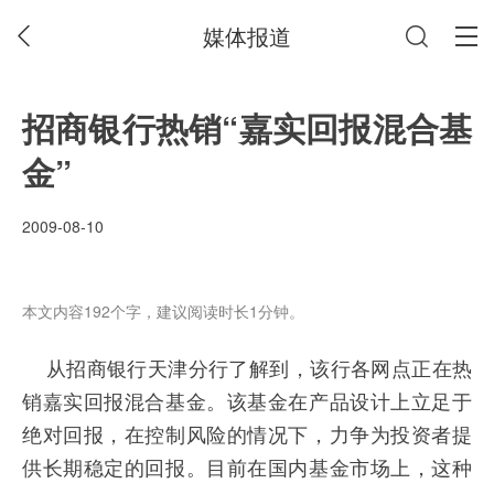
媒体报道
招商银行热销“嘉实回报混合基
金”
2009-08-10
本文内容192个字，建议阅读时长1分钟。
从招商银行天津分行了解到，该行各网点正在热
销嘉实回报混合基金。该基金在产品设计上立足于
绝对回报，在控制风险的情况下，力争为投资者提
供长期稳定的回报。目前在国内基金市场上，这种