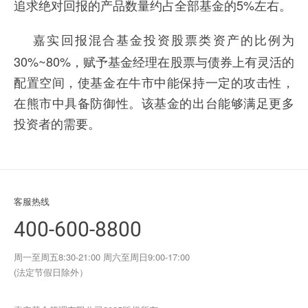
5%
追求绝对回报的产品数量约占全部基金的
左右。
嘉实回报混合基金投资股票类资产的比例为
30%~80%
，赋予基金经理在股票与债券上有灵活的
配置空间，使基金在牛市中能保持一定的攻击性，
在熊市中具备防御性。该基金的出台能够满足更多
投资者的需要。
客服热线
400-600-8800
周一至周五8:30-21:00 周六至周日9:00-17:00
(法定节假日除外）