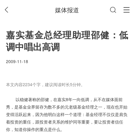
媒体报道
嘉实基金总经理助理邵健：低
调中唱出高调
2009-11-18
本文内容2234个字，建议阅读时长5分钟。
以稳健著称的邵健，在嘉实8年一向低调，从不在媒体面前
秀，是基金业界留存为数不多的元老级基金经理之一，现在也开始
变得活跃起来，因为他明白这样一个道理：基金经理不仅仅是肩负
着投资的重任，跟投资者关系的维护同等重要，要让投资者信任
你，知道你操作的重点是什么。