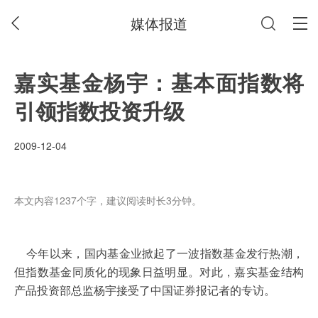
媒体报道
嘉实基金杨宇：基本面指数将
引领指数投资升级
2009-12-04
本文内容1237个字，建议阅读时长3分钟。
今年以来，国内基金业掀起了一波指数基金发行热潮，
但指数基金同质化的现象日益明显。对此，嘉实基金结构
产品投资部总监杨宇接受了中国证券报记者的专访。