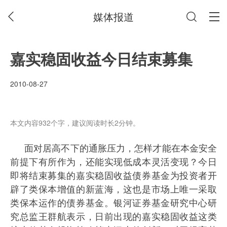
媒体报道
嘉实稳固收益今日结束募集
2010-08-27
本文内容932个字，建议阅读时长2分钟。
面对居高不下的通胀压力，怎样才能在本金安全
前提下有所作为，还能实现低成本灵活变现？今日
即将结束募集的嘉实稳固收益债券基金为投资者开
辟了类保本增值的新蓝海，这也是市场上唯一采取
类保本运作的债券基金。银河证券基金研究中心研
究总监王群航表示，日前出现的嘉实稳固收益这类