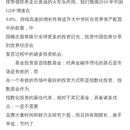
挥带领世界走出衰退的火车头作用。我们预测
2010
年中国
GDP
增速在
9.8%
。持续高速的增长性将提升大中华区在世界资产配置
中的权重，中
国概念股将吸引全球更多的投资目光，投资中国也将分享
到世界经济在
复苏过程中的诸多投资机会。
基金投资首选指数基金：经典金融学理论的基石是市
场是有效的，而
在一个有效的市场中最好的投资方式即是指数化投资。指
数基金作为
指数化投资的最佳代表，相对于其它基金，具备诸多优
点：一是不需要
花费大量时间和财力去研究个股，而且持有期限长，换手
率低，节约了