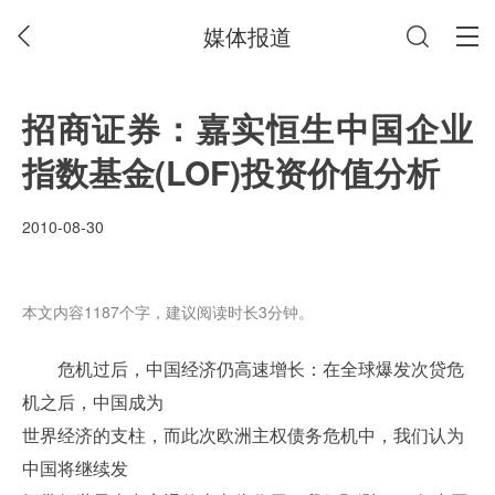
媒体报道
招商证券：嘉实恒生中国企业
指数基金(LOF)投资价值分析
2010-08-30
本文内容1187个字，建议阅读时长3分钟。
危机过后，中国经济仍高速增长：在全球爆发次贷危
机之后，中国成为
世界经济的支柱，而此次欧洲主权债务危机中，我们认为
中国将继续发