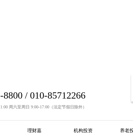
-8800 / 010-85712266
21:00 周六至周日 9:00-17:00（法定节假日除外）
理财嘉
机构投资
养老