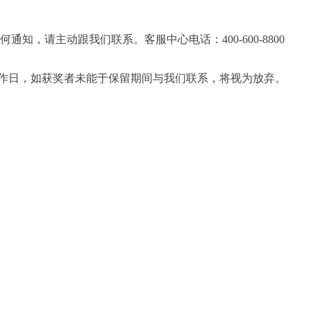
任何通知，请主动跟我们联系。客服中心电话：
400-600-8800
作日，如获奖者未能于保留期间与我们联系，将视为放弃。