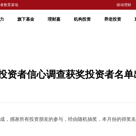
者教育基地
移动理财
力
旗下基金
理财嘉
机构投资
养老投资
基金投资者信心调查获奖投资者名单
完成，感谢所有投资朋友的参与，经由随机抽奖，本月份的得奖