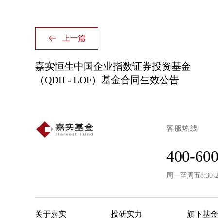
上一篇
嘉实恒生中国企业指数证券投资基金
（QDII - LOF）基金合同生效公告
客服热线
400-600
周一至周五8:30-
关于嘉实
投研实力
旗下基金