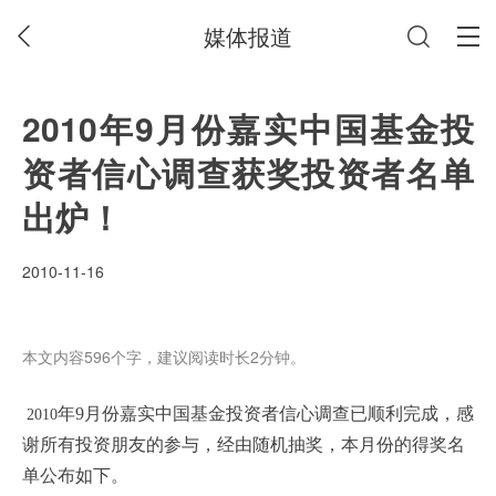
媒体报道
2010年9月份嘉实中国基金投
资者信心调查获奖投资者名单
出炉！
2010-11-16
本文内容596个字，建议阅读时长2分钟。
年9月份嘉实中国基金投资者信心调查已顺利完成，感
2010
谢所有投资朋友的参与，经由随机抽奖，本月份的得奖名
单公布如下。