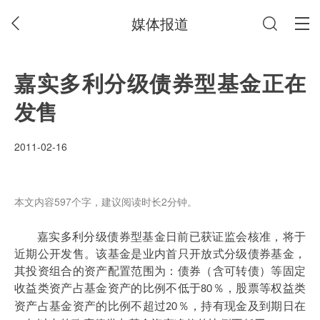
媒体报道
嘉实多利分级债券型基金正在
发售
2011-02-16
本文内容597个字，建议阅读时长2分钟。
嘉实多利分级债券型基金日前已获证监会核准，将于
近期公开发售。该基金是业内首只开放式分级债券基金，
其投资组合的资产配置范围为：债券（含可转债）等固定
收益类资产占基金资产的比例不低于
％，股票等权益类
80
资产占基金资产的比例不超过
％，持有现金及到期日在
20