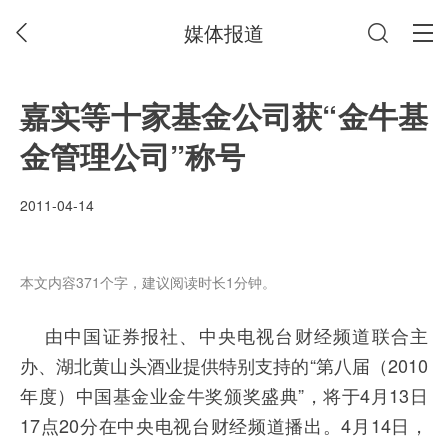
媒体报道
嘉实等十家基金公司获“金牛基
金管理公司”称号
2011-04-14
本文内容371个字，建议阅读时长1分钟。
由中国证券报社、中央电视台财经频道联合主
办、湖北黄山头酒业提供特别支持的“第八届（2010
年度）中国基金业金牛奖颁奖盛典”，将于4月13日
17点20分在中央电视台财经频道播出。4月14日，