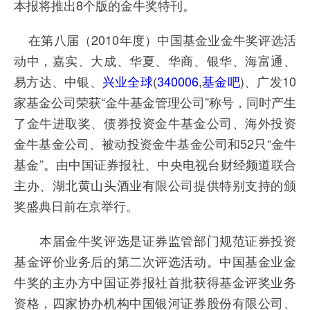
本报将推出8个版的金牛奖特刊。
在第八届（2010年度）中国基金业金牛奖评选活
动中，嘉实、大成、华夏、华商、银华、海富通、
易方达、中银、
兴业全球
(
340006
,
基金吧
)、广发10
家基金公司荣获“金牛基金管理公司”称号，同时产生
了金牛进取奖、债券投资金牛基金公司、海外投资
金牛基金公司、被动投资金牛基金公司和52只“金牛
基金”。由中国证券报社、中央电视台财经频道联合
主办、湖北黄山头酒业有限公司提供特别支持的颁
奖盛典日前在京举行。
本届金牛奖评选是证券监管部门规范证券投资
基金评价业务后的第二次评选活动。中国基金业金
牛奖的主办方中国证券报社首批获得基金评奖业务
资格，四家协办机构中国银河证券股份有限公司、