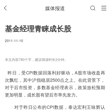
媒体报道
基金经理青睐成长股
2011-11-10
本文内容780个字，建议阅读时长2分钟。
昨日，受CPI数据回落利好驱动，A股市场收盘再
次飘红，其中沪指稳居2500点之上。在此背景下，
对于后市投资，多数基金经理表示，政策放松预期
更加明显，成长股有望后市率先发力。
对于昨日公布的CPI数据，泰达宏利王咏辉认