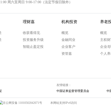
21:00 周六至周日 9:00-17:00（法定节假日除外）
理财嘉
机构投资
养老
类
收获看得见
概览
概览
类
投资服务升级
金融同业
主权财
智能止盈定投
企业客户
企业/
资管嘉
个人养
友情链接：
证
中国证券监督管理委员会
中
京公网安备 11010502042071号
本网站支持IPv6访问