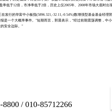
盈率低于12倍，市净率低于2倍，历史上仅2005年、2008年市场大底时出
在发行的华富
中小板指
(5896.321,-32.11,-0.54%)
数增强型基金基金经理郭
报是一个大概率事件。”短期而言，郭晨表示，“经过前期震荡调整，中小
的安全边际。”
-8800 / 010-85712266