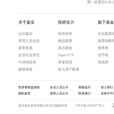
周一至周五8:30-
关于嘉实
投研实力
旗下基金
认识嘉实
投研体系
主动股票
管理人员信息
精品股票
股票指数
荣誉奖项
基石固收
债券类
企业社会责任
Super ETF
货币类
可持续投资
养老投资
其他类
媒体报道
多元资产配置
投资者权益须知
从业人员公示
风险提示
加入我们
隐私政策
债券人员公示
联系我们
业务许可
嘉实基金管理有限公司2025版权所有
沪ICP备18045877号-3