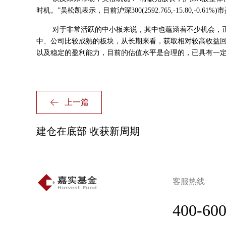
时机。”吴松凯表示，目前
沪深300
(2592.765,-15.80,-0.61%)
市
对于非常活跃的中小板来说，其中也蕴涵着不少机会，正
中、公司比较成熟的板块，从长期来看，获取相对较高收益回
以及稳定的盈利能力，目前的估值水平是合理的，已具有一定
上一篇
建仓在底部 收获新周期
客服热线
400-600