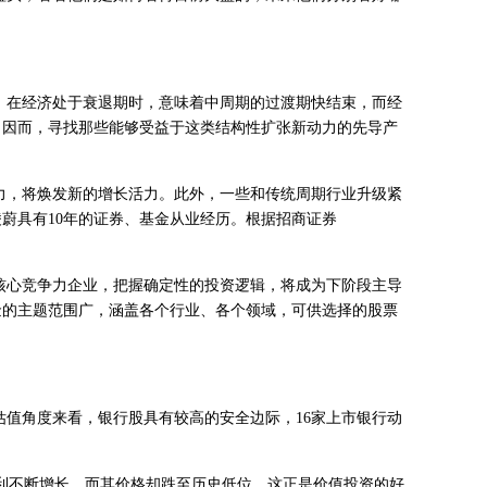
在经济处于衰退期时，意味着中周期的过渡期快结束，而经
，因而，寻找那些能够受益于这类结构性扩张新动力的先导产
，将焕发新的增长活力。此外，一些和传统周期行业升级紧
蔚具有10年的证券、基金从业经历。根据
招商证券
心竞争力企业，把握确定性的投资逻辑，将成为下阶段主导
金的主题范围广，涵盖各个行业、各个领域，可供选择的股票
值角度来看，银行股具有较高的安全边际，16家上市银行动
利不断增长，而其价格却跌至历史低位，这正是价值投资的好