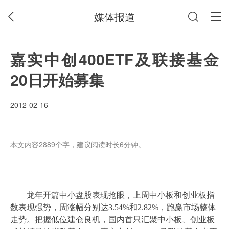
媒体报道
嘉实中创400ETF及联接基金
20日开始募集
2012-02-16
本文内容2889个字，建议阅读时长6分钟。
龙年开篇中小盘股表现抢眼，上周中小板和创业板指
数表现强势，周涨幅分别达3.54%和2.82%，跑赢市场整体
走势。把握低位建仓良机，国内首只汇聚中小板、创业板