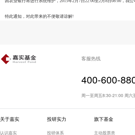
因农业银行将进行系统维护，2015年2月7日22:00至2月8日08:0
特此通知，对此带来的不便敬请谅解!
客服热线
400-600-88
周一至周五8:30-21:00 周
关于嘉实
投研实力
旗下基金
认识嘉实
投研体系
主动股票类