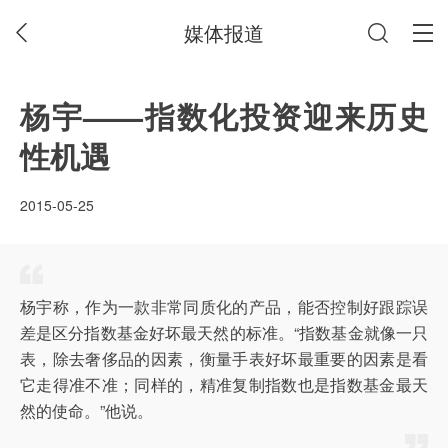
媒体报道
杨宇——指数化投资迎来历史
性机遇
2015-05-25
杨宇称，作为一款非常同质化的产品，能否控制好跟踪误
差是区分指数基金好坏最天然的标准。“指数基金就像一只
表，除去奢侈品的因素，衡量手表好坏最重要的因素是看
它走得准不准；同样的，精准复制指数也是指数基金最天
然的使命。”他说。