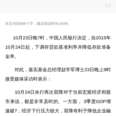
本文内容686个字，建议阅读时长2分钟。
10月23日晚7时，中国人民银行决定，自2015年
10月24日起，下调存贷款基准利率并降低存款准备
金率。
对此，嘉实基金总经理赵学军博士23日晚上9时
接受媒体采访时表示：
10月24日央行再次双降对于当前宏观经济和股
市来说，都是非常及时的。一方面， 3季度GDP增
速破7，经济下行压力较大，双降有利于降低企业融