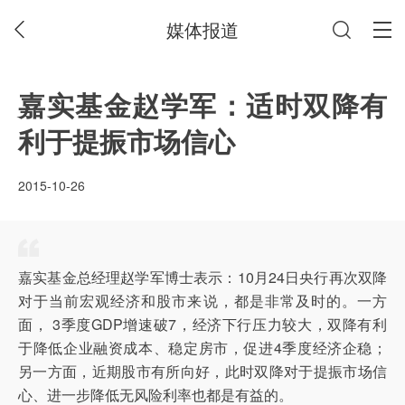
媒体报道
嘉实基金赵学军：适时双降有
利于提振市场信心
2015-10-26
嘉实基金总经理赵学军博士表示：10月24日央行再次双降
对于当前宏观经济和股市来说，都是非常及时的。一方
面， 3季度GDP增速破7，经济下行压力较大，双降有利
于降低企业融资成本、稳定房市，促进4季度经济企稳；
另一方面，近期股市有所向好，此时双降对于提振市场信
心、进一步降低无风险利率也都是有益的。