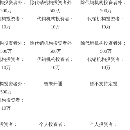
构投资者外：
除代销机构投资者外：
除代销机构投资者外：
00万
500万
500万
构投资者：
代销机构投资者：
代销机构投资者：
10万
10万
10万
构投资者外：
除代销机构投资者外：
除代销机构投资者外：
00万
500万
500万
构投资者：
代销机构投资者：
代销机构投资者：
10万
10万
10万
构投资者外：
暂未开通
暂不支持定投
00万
构投资者：
10万
投资者：
个人投资者：
个人投资者：