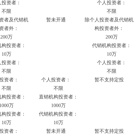
投资者：
个人投资者：
不限
不限
资者及代销机
暂未开通
除个人投资者及代销机
资者外：
构投资者外：
00万
200万
构投资者：
代销机构投资者：
10万
10万
投资者：
个人投资者：
不限
不限
投资者：
个人投资者：
暂不支持定投
不限
不限
构投资者：
直销机构投资者：
000万
1000万
构投资者：
代销机构投资者：
10万
10万
投资者：
暂未开通
暂不支持定投