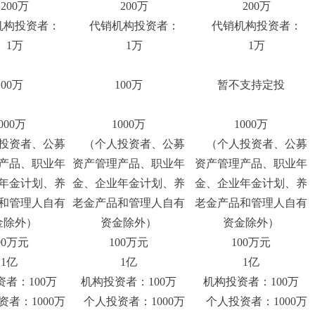
00万
200万
200万
构投资者：
代销机构投资者：
代销机构投资者：
1万
1万
1万
100万
100万
暂不支持定投
000万
1000万
1000万
投资者、公募
（个人投资者、公募
（个人投资者、公募
产品、职业年
资产管理产品、职业年
资产管理产品、职业年
年金计划、养
金、企业年金计划、养
金、企业年金计划、养
和管理人自有
老金产品和管理人自有
老金产品和管理人自有
金除外）
资金除外）
资金除外）
00万元
100万元
100万元
1亿
1亿
1亿
者：100万
机构投资者：100万
机构投资者：100万
者：1000万
个人投资者：1000万
个人投资者：1000万