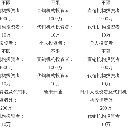
不限
不限
不限
构投资者：
直销机构投资者：
直销机构投资者：
000万
1000万
1000万
构投资者：
代销机构投资者：
代销机构投资者：
10万
10万
10万
投资者：
个人投资者：
个人投资者：
不限
不限
不限
构投资者：
直销机构投资者：
直销机构投资者：
000万
1000万
1000万
构投资者：
代销机构投资者：
代销机构投资者：
10万
10万
10万
资者及代销机
暂未开通
除个人投资者及代销机
资者外：
构投资者外：
00万
200万
构投资者：
代销机构投资者：
10万
10万