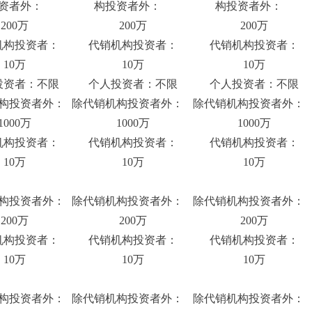
资者外：
构投资者外：
构投资者外：
00万
200万
200万
构投资者：
代销机构投资者：
代销机构投资者：
10万
10万
10万
资者：不限
个人投资者：不限
个人投资者：不限
构投资者外：
除代销机构投资者外：
除代销机构投资者外：
000万
1000万
1000万
构投资者：
代销机构投资者：
代销机构投资者：
10万
10万
10万
构投资者外：
除代销机构投资者外：
除代销机构投资者外：
00万
200万
200万
构投资者：
代销机构投资者：
代销机构投资者：
10万
10万
10万
构投资者外：
除代销机构投资者外：
除代销机构投资者外：