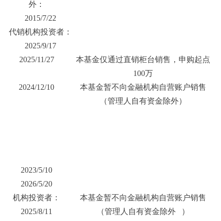
外：
2015/7/22
代销机构投资者：
2025/9/17
2025/11/27
本基金仅通过直销柜台销售，申购起点
100万
2024/12/10
本基金暂不向金融机构自营账户销售
（管理人自有资金除外）
2023/5/10
2026/5/20
机构投资者：
本基金暂不向金融机构自营账户销售
2025/8/11
（管理人自有资金除外 ）