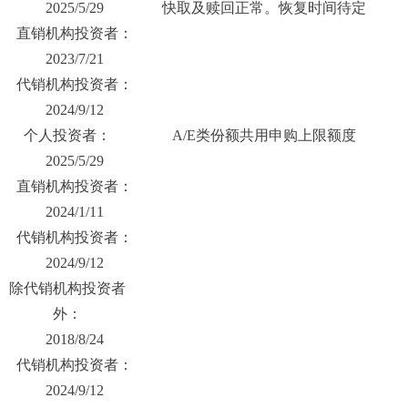
2025/5/29
快取及赎回正常。恢复时间待定
直销机构投资者：
2023/7/21
代销机构投资者：
2024/9/12
个人投资者：
A/E类份额共用申购上限额度
2025/5/29
直销机构投资者：
2024/1/11
代销机构投资者：
2024/9/12
除代销机构投资者
外：
2018/8/24
代销机构投资者：
2024/9/12