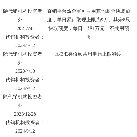
除代销机构投资者
直销平台薪金宝可占用其他基金快取额
外：
度，单日累计取现上限为9万。其余8只
2021/7/8
快取额度，每日上限1万元，不共用额
代销机构投资者：
度
2024/9/12
除代销机构投资者
A/B/E类份额共用申购上限额度
外：
2023/4/18
代销机构投资者：
2024/9/12
除代销机构投资者
外：
2023/12/28
代销机构投资者：
2024/9/12