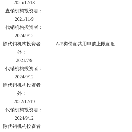
2025/12/18
直销机构投资者：
2021/11/9
代销机构投资者：
2024/9/12
除代销机构投资者
A/E类份额共用申购上限额度
外：
2021/7/9
代销机构投资者：
2024/9/12
除代销机构投资者
外：
2022/12/19
代销机构投资者：
2024/9/12
除代销机构投资者