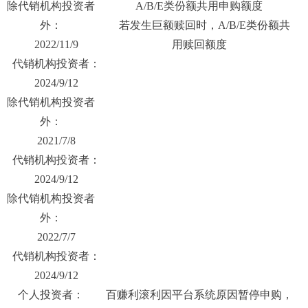
除代销机构投资者
A/B/E类份额共用申购额度
外：
若发生巨额赎回时，A/B/E类份额共
2022/11/9
用赎回额度
代销机构投资者：
2024/9/12
除代销机构投资者
外：
2021/7/8
代销机构投资者：
2024/9/12
除代销机构投资者
外：
2022/7/7
代销机构投资者：
2024/9/12
个人投资者：
百赚利滚利因平台系统原因暂停申购，