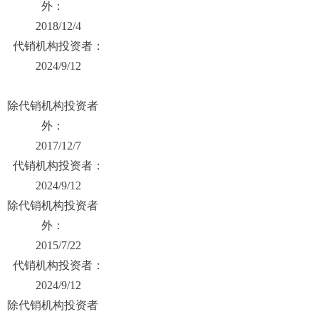
外：
2018/12/4
代销机构投资者：
2024/9/12
除代销机构投资者
外：
2017/12/7
代销机构投资者：
2024/9/12
除代销机构投资者
外：
2015/7/22
代销机构投资者：
2024/9/12
除代销机构投资者