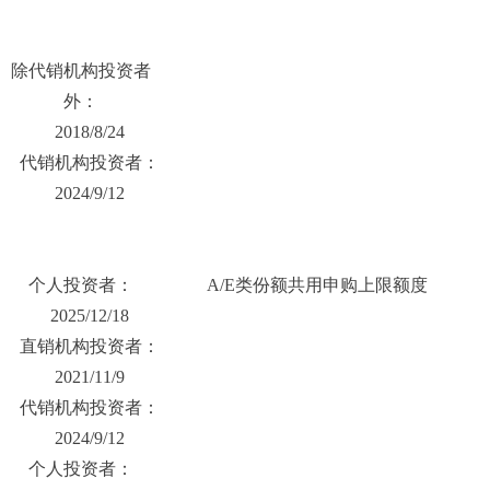
除代销机构投资者
外：
2018/8/24
代销机构投资者：
2024/9/12
个人投资者：
A/E类份额共用申购上限额度
2025/12/18
直销机构投资者：
2021/11/9
代销机构投资者：
2024/9/12
个人投资者：