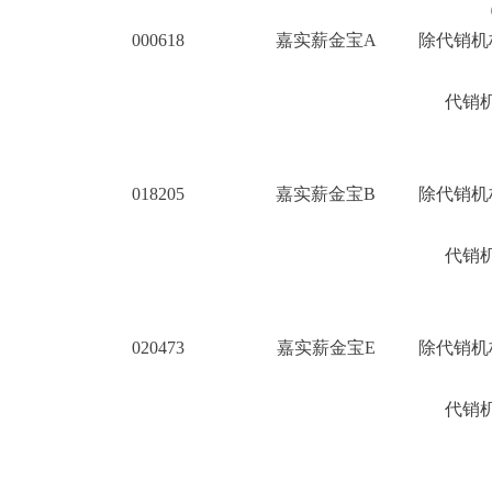
000618
嘉实薪金宝A
除代销机
8
代销机
018205
嘉实薪金宝B
除代销机
8
代销机
020473
嘉实薪金宝E
除代销机
8
代销机