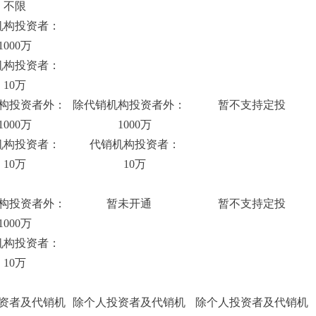
不限
构投资者：
000万
构投资者：
10万
构投资者外：
除代销机构投资者外：
暂不支持定投
000万
1000万
构投资者：
代销机构投资者：
10万
10万
构投资者外：
暂未开通
暂不支持定投
000万
构投资者：
10万
资者及代销机
除个人投资者及代销机
除个人投资者及代销机