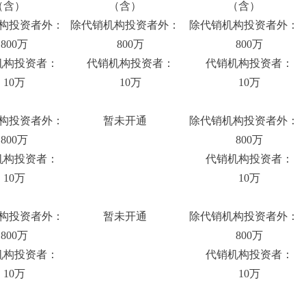
（含）
（含）
（含）
构投资者外：
除代销机构投资者外：
除代销机构投资者外：
00万
800万
800万
构投资者：
代销机构投资者：
代销机构投资者：
10万
10万
10万
构投资者外：
暂未开通
除代销机构投资者外：
00万
800万
构投资者：
代销机构投资者：
10万
10万
构投资者外：
暂未开通
除代销机构投资者外：
00万
800万
构投资者：
代销机构投资者：
10万
10万