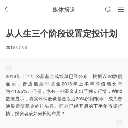
媒体报道
从人生三个阶段设置定投计划
2016-07-08
2016年上半年公募基金成绩单已经公布，根据Wind数据
显示，普通股票型基金2016年上半年净值增长率
为-11.95%。但是，也有一些基金走出了独立行情，Wind
数据显示，嘉实环保低碳基金以近20%的回报率，成为普
通股票型基金的排头兵。面对已经开启的下半年市场行
情，投资者该如何长期布局？