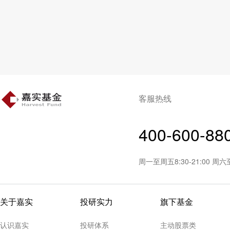
客服热线
400-600-88
周一至周五8:30-21:00 周
关于嘉实
投研实力
旗下基金
认识嘉实
投研体系
主动股票类