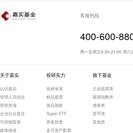
客服热线
400-600-88
周一至周五8:30-21:00 周
关于嘉实
投研实力
旗下基金
认识嘉实
投研体系
主动股票类
管理人员信息
精品股票
股票指数类
荣誉奖项
基石固收
债券类
企业社会责任
Super ETF
货币类
可持续投资
养老投资
其他类
媒体报道
多元资产配置