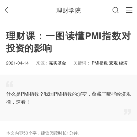
理财学院
理财课：一图读懂PMI指数对
投资的影响
2021-04-14
来源：
嘉实基金
关键词：
PMI指数 宏观 经济
什么是PMI指数？我国PMI指数的演变，蕴藏了哪些经济规
律，速看！
本文内容50个字，建议阅读时长1分钟。