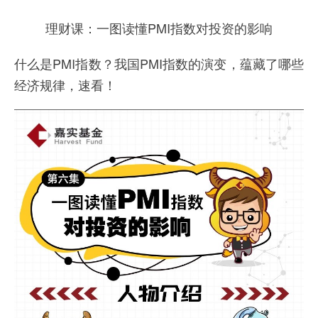
理财课：一图读懂PMI指数对投资的影响
什么是PMI
指数
？我国PMI指数的演变，蕴藏了哪些
经济规律，速看！