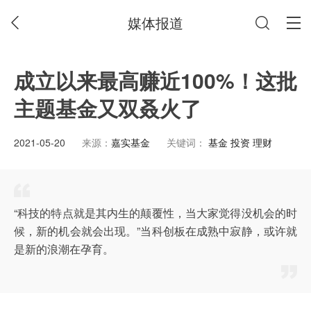
媒体报道
成立以来最高赚近100%！这批
主题基金又双叒火了
2021-05-20
来源：
嘉实基金
关键词：
基金 投资 理财
“科技的特点就是其内生的颠覆性，当大家觉得没机会的时
候，新的机会就会出现。”当科创板在成熟中寂静，或许就
是新的浪潮在孕育。