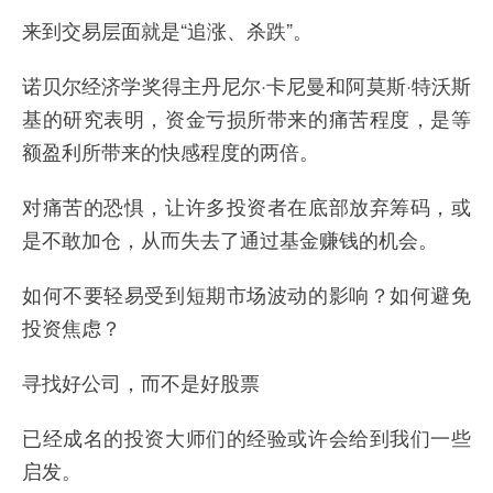
来到交易层面就是“追涨、杀跌”。
诺贝尔经济学奖得主丹尼尔·卡尼曼和阿莫斯·特沃斯
基的研究表明，资金亏损所带来的痛苦程度，是等
额盈利所带来的快感程度的两倍。
对痛苦的恐惧，让许多投资者在底部放弃筹码，或
是不敢加仓，从而失去了通过基金赚钱的机会。
如何不要轻易受到短期市场波动的影响？如何避免
投资焦虑？
寻找好公司，而不是好股票
已经成名的投资大师们的经验或许会给到我们一些
启发。