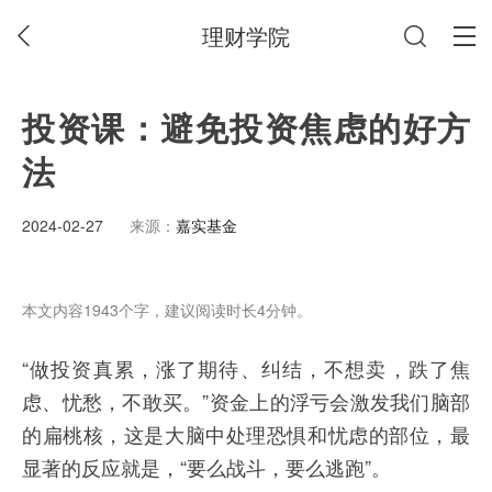
理财学院
投资课：避免投资焦虑的好方
法
2024-02-27
来源：
嘉实基金
本文内容1943个字，建议阅读时长4分钟。
“做投资真累，涨了期待、纠结，不想卖，跌了焦
虑、忧愁，不敢买。”资金上的浮亏会激发我们脑部
的扁桃核，这是大脑中处理恐惧和忧虑的部位，最
显著的反应就是，“要么战斗，要么逃跑”。