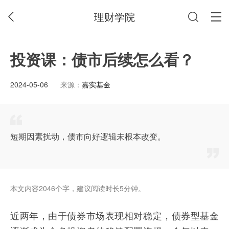
理财学院
投资课：债市后续怎么看？
2024-05-06
来源：
嘉实基金
短期因素扰动，债市向好逻辑未根本改变。
本文内容2046个字，建议阅读时长5分钟。
近两年，由于债券市场表现相对稳定，债券型基金