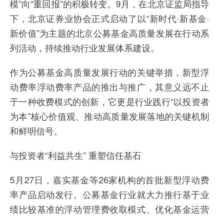
模”向“重回报”的积极转变。9月，在北京证监局指导
下，北京证券业协会正式启动了以“新时代·新基金·
新价值”为主题的北京公募基金高质量发展在行动系
列活动，持续推动行业发展体系建设。
作为公募基金高质量发展行动的关键举措，新型浮
动费率浮动费率产品的推出与推广，其意义远不止
于一种收费模式的创新，它更是行业践行“以投资者
为本”核心价值观、推动高质量发展落地的关键机制
和鲜明信号。
与投资者“利益共生” 重塑信任基石
5月27日，嘉实基金等26家机构的首批新型浮动费
率产品启动发行。公募基金行业就大力推行基于业
绩比较基准的浮动管理费收取模式、优化基金运营