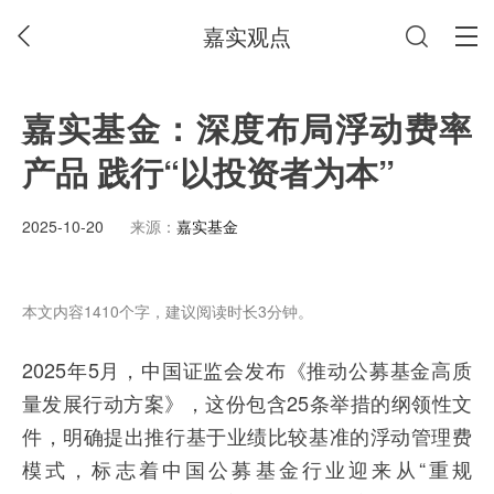
嘉实观点
嘉实基金：深度布局浮动费率
产品 践行“以投资者为本”
2025-10-20
来源：
嘉实基金
本文内容1410个字，建议阅读时长3分钟。
2025年5月，中国证监会发布《推动公募基金高质
量发展行动方案》，这份包含25条举措的纲领性文
件，明确提出推行基于业绩比较基准的浮动管理费
模式，标志着中国公募基金行业迎来从“重规