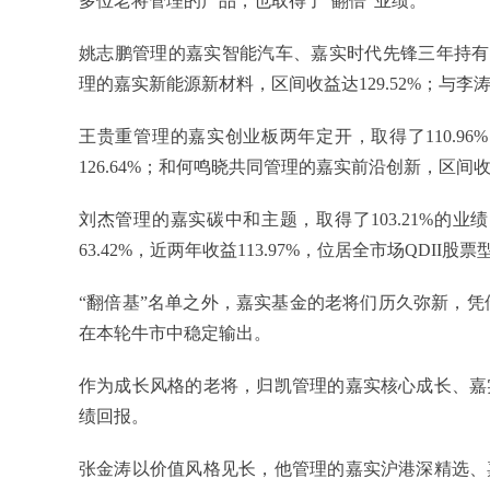
多位老将管理的产品，也取得了“翻倍”业绩。
姚志鹏管理的嘉实智能汽车、嘉实时代先锋三年持有，分别
理的嘉实新能源新材料，区间收益达129.52%；与李
王贵重管理的嘉实创业板两年定开，取得了110.9
126.64%；和何鸣晓共同管理的嘉实前沿创新，区间收益
刘杰管理的嘉实碳中和主题，取得了103.21%的
63.42%，近两年收益113.97%，位居全市场QDII股票
“翻倍基”名单之外，嘉实基金的老将们历久弥新，
在本轮牛市中稳定输出。
作为成长风格的老将，归凯管理的嘉实核心成长、嘉
绩回报。
张金涛以价值风格见长，他管理的嘉实沪港深精选、