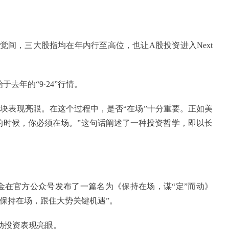
不知不觉间，三大股指均在年内行至高位，也让A股投资进入Next
去年的“9·24”行情。
长板块表现亮眼。在这个过程中，是否“在场”十分重要。正如美
的时候，你必须在场。”这句话阐述了一种投资哲学，即以长
嘉实基金在官方公众号发布了一篇名为《保持在场，谋“定”而动》
保持在场，跟住大势关键机遇”。
动投资表现亮眼。