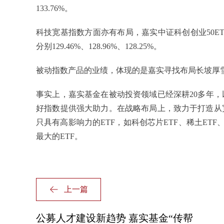
133.76%。
科技宽基指数方面亦有布局，嘉实中证科创创业50ET
分别129.46%、128.96%、128.25%。
被动指数产品的业绩，体现的是嘉实寻找布局长坡厚
事实上，嘉实基金在被动投资领域已经深耕20多年
好指数提供强大助力。在战略布局上，致力于打造从
只具有高影响力的ETF，如科创芯片ETF、稀土ETF
最大的ETF。
上一篇
公募人才建设新趋势 嘉实基金“传帮