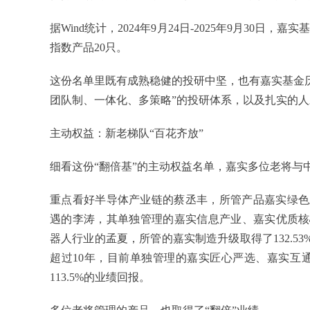
据Wind统计，2024年9月24日-2025年9月30日
指数产品20只。
这份名单里既有成熟稳健的投研中坚，也有嘉实基金
团队制、一体化、多策略”的投研体系，以及扎实的
主动权益：新老梯队“百花齐放”
细看这份“翻倍基”的主动权益名单，嘉实多位老将与
重点看好半导体产业链的蔡丞丰，所管产品嘉实绿色主题
遇的李涛，其单独管理的嘉实信息产业、嘉实优质核心两年
器人行业的孟夏，所管的嘉实制造升级取得了132.53
超过10年，目前单独管理的嘉实匠心严选、嘉实互通精选
113.5%的业绩回报。