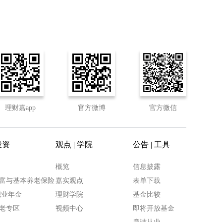
理财嘉app
官方微博
官方微信
投资
观点 | 学院
公告 | 工具
概览
信息披露
富与基本养老保险
嘉实观点
表单下载
职业年金
理财学院
基金比较
老专区
视频中心
即将开放基金