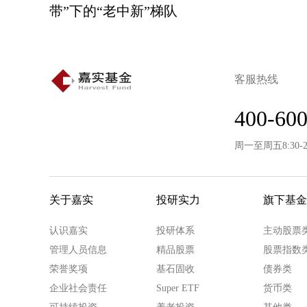
带”下的“老中新”梯队
客服热线
400-600
周一至周五8:30-
关于嘉实
投研实力
旗下基金
认识嘉实
投研体系
主动股票
管理人员信息
精品股票
股票指数
荣誉奖项
基石固收
债券类
企业社会责任
Super ETF
货币类