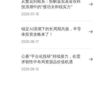
从繁花到根系：拆解嘉实基金在科
技浪潮中的“慢功夫和锐实力”
2026-07-16
锚定AI浪潮下的长周期共振，半导
体投资攻略来了！
2026-06-17
公募“平台化投研”持续接力，在需
求韧性中布局资源品价值机遇
2026-06-12