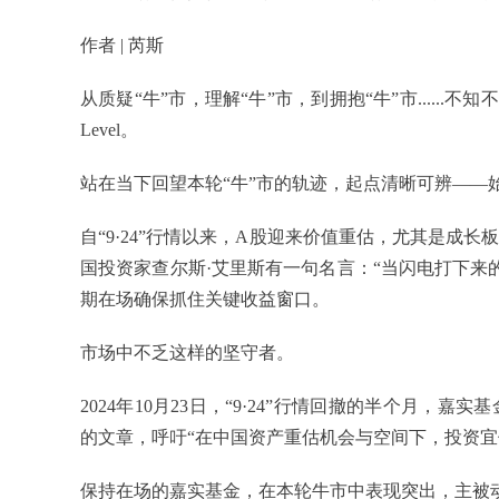
作者 | 芮斯
从质疑“牛”市，理解“牛”市，到拥抱“牛”市......
Level。
站在当下回望本轮“牛”市的轨迹，起点清晰可辨——始于
自“9·24”行情以来，A股迎来价值重估，尤其是成
国投资家查尔斯·艾里斯有一句名言：“当闪电打下来
期在场确保抓住关键收益窗口。
市场中不乏这样的坚守者。
2024年10月23日，“9·24”行情回撤的半个月，
的文章，呼吁“在中国资产重估机会与空间下，投资宜
保持在场的嘉实基金，在本轮牛市中表现突出，主被