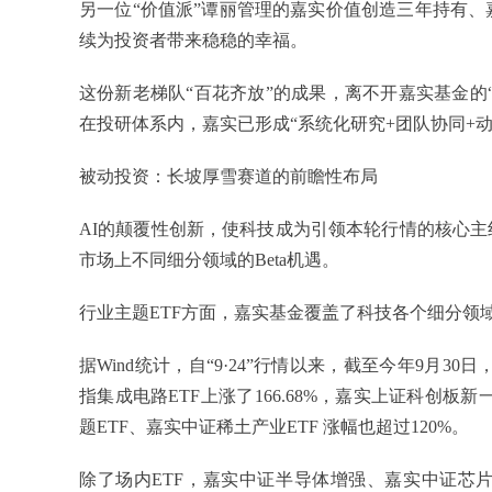
另一位“价值派”谭丽管理的嘉实价值创造三年持有、嘉实
续为投资者带来稳稳的幸福。
这份新老梯队“百花齐放”的成果，离不开嘉实基金的
在投研体系内，嘉实已形成“系统化研究+团队协同+动
被动投资：长坡厚雪赛道的前瞻性布局
AI的颠覆性创新，使科技成为引领本轮行情的核心
市场上不同细分领域的Beta机遇。
行业主题ETF方面，嘉实基金覆盖了科技各个细分领
据Wind统计，自“9·24”行情以来，截至今年9月30
指集成电路ETF上涨了166.68%，嘉实上证科创板新
题ETF、嘉实中证稀土产业ETF 涨幅也超过120%。
除了场内ETF，嘉实中证半导体增强、嘉实中证芯片产