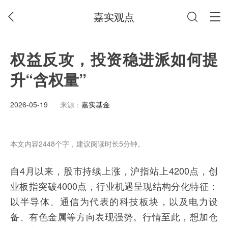
嘉实观点
权益反攻，投资稳进派如何提
升“含权量”
2026-05-19
来源：
嘉实基金
本文内容2448个字，建议阅读时长5分钟。
自4月以来，股市持续上涨，沪指站上4200点，创
业板指突破4000点，行业机遇呈现结构分化特征：
以半导体、通信为代表的科技板块，以及电力设
备、有色金属等方向表现强势。行情至此，想加仓