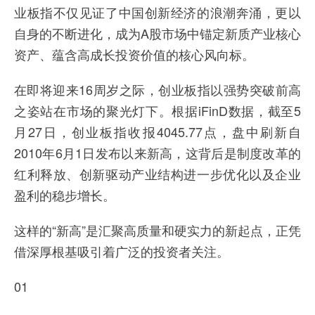
业板指不仅见证了中国创新经济的浪潮奔涌，更以
自身的不断进化，成为A股市场中锚定新质产业核心
资产、蕴含高成长投资价值的核心风向标。
在即将迎来16周岁之际，创业板指以强势突破前高
之姿站在市场的聚光灯下。根据iFinD数据，截至5
月27日，创业板指收报4045.77点，盘中刷新自
2010年6月1日发布以来新高，这背后是制度改革的
红利释放、创新驱动产业结构进一步优化以及企业
盈利的稳步增长。
这样的“新高”是汇聚高质量和硬实力的新起点，正凭
借深厚根基吸引着广泛的投资者关注。
01