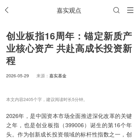
嘉实观点
创业板指16周年：锚定新质产
业核心资产 共赴高成长投资新
程
2026-05-29
来源：
嘉实基金
本文内容2405个字，建议阅读时长5分钟。
2026年，是中国资本市场全面推进深化改革的关键
之年，也是创业板指（399006）诞生的第16个年
头。作为创新成长投资领域的标杆性指数之一，创