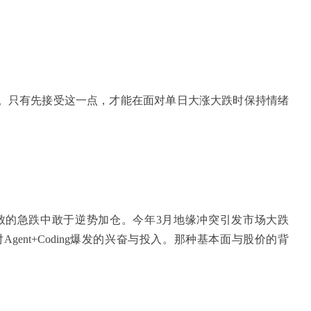
。只有先接受这一点，才能在面对单日大涨大跌时保持情绪
致的急跌中敢于逆势加仓。今年3月地缘冲突引发市场大跌
ent+Coding爆发的兴奋与投入。那种基本面与股价的背