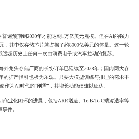
普遍预期到2030年才能达到1万亿美元规模。但在AI的强力
元，其中仅存储芯片就占据了约8000亿美元的体量。这一轮
，或远超历史上任何一次由消费电子或汽车拉动的复苏。
外龙头存储厂商的长协订单已延续至2028年；国内两大存
年的扩产指引也极为乐观。只要大模型训练与推理的需求不
存储作为AI时代的“刚需”，其增长动能便难以证伪。
商业化闭环的进展，包括ARR增速、To B/To C端渗透率等
率事件。