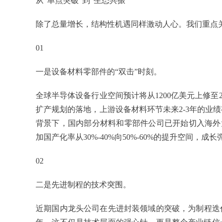
从“单点突破”到“生态共振”
除了总量增长，结构性机遇同样激动人心。我们重点
01
一是设备材料零部件的“双击”时刻。
全球半导体设备行业空间预计将从1200亿美元上修至20
扩产规划的落地，上游设备材料环节未来2-3年的业
背景下，国内部分材料和零部件公司已开始切入海外大
加国产化率从30%-40%向50%-60%的提升空间，成
02
二是先进制程的技术突围。
近期国内龙头公司在先进封装领域的突破，为制程迭代