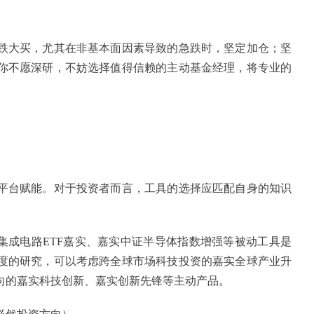
跌大买，尤其在非基本面因素导致的急跌时，坚定加仓；坚
你不愿深研，不妨选择值得信赖的主动基金经理，将专业的
平台赋能。对于投资者而言，工具的选择应匹配自身的知识
集成电路ETF嘉实、嘉实中证半导体指数增强等被动工具是
度的研究，可以考虑跨全球市场科技投资的嘉实全球产业升
向的嘉实科技创新、嘉实创新先锋等主动产品。