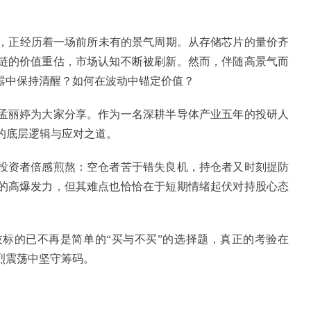
动下，正经历着一场前所未有的景气周期。从存储芯片的量价齐
链的价值重估，市场认知不断被刷新。然而，伴随高景气而
嚣中保持清醒？如何在波动中锚定价值？
孟丽婷为大家分享。作为一名深耕半导体产业五年的投研人
的底层逻辑与应对之道。
投资者倍感煎熬：空仓者苦于错失良机，持仓者又时刻提防
的高爆发力，但其难点也恰恰在于短期情绪起伏对持股心态
技标的已不再是简单的“买与不买”的选择题，真正的考验在
烈震荡中坚守筹码。