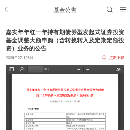
基金公告
嘉实年年红一年持有期债券型发起式证券投资
基金调整大额申购（含转换转入及定期定额投
资）业务的公告
2026年07月08日
点击下载