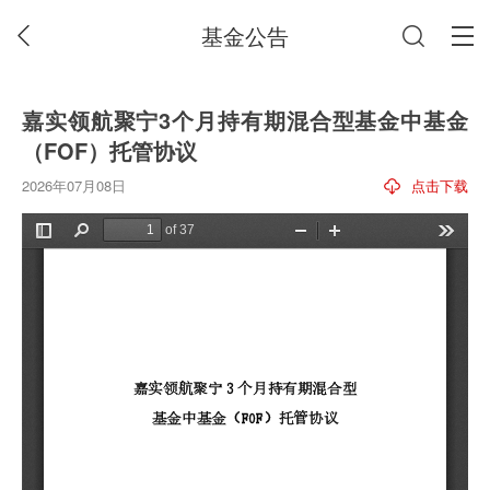
基金公告
嘉实领航聚宁3个月持有期混合型基金中基金
（FOF）托管协议
2026年07月08日
点击下载