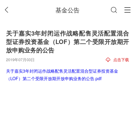
基金公告
关于嘉实3年封闭运作战略配售灵活配置混合
型证券投资基金（LOF）第二个受限开放期开
放申购业务的公告
2019年07月03日
点击下载
关于嘉实3年封闭运作战略配售灵活配置混合型证券投资基金
（LOF）第二个受限开放期开放申购业务的公告.pdf