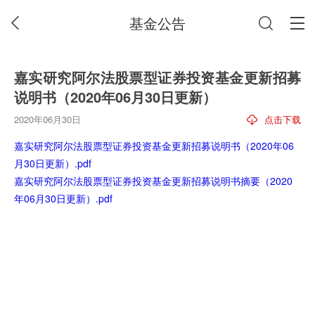
基金公告
嘉实研究阿尔法股票型证券投资基金更新招募
说明书（2020年06月30日更新）
2020年06月30日
点击下载
嘉实研究阿尔法股票型证券投资基金更新招募说明书（2020年06
月30日更新）.pdf
嘉实研究阿尔法股票型证券投资基金更新招募说明书摘要（2020
年06月30日更新）.pdf