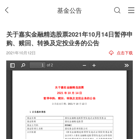
基金公告
关于嘉实金融精选股票2021年10月14日暂停申
购、赎回、转换及定投业务的公告
2021年10月12日
点击下载