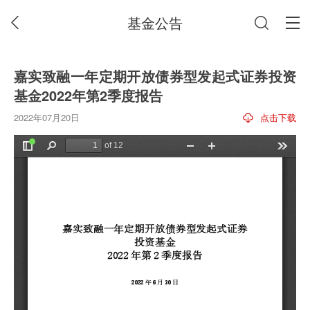
基金公告
嘉实致融一年定期开放债券型发起式证券投资
基金2022年第2季度报告
2022年07月20日
点击下载